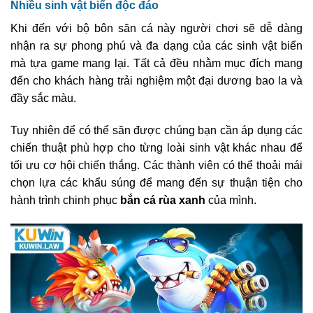
Nhiều sinh vật biển độc đáo
Khi đến với bộ bôn săn cá này người chơi sẽ dễ dàng
nhận ra sự phong phú và đa dạng của các sinh vật biển
mà tựa game mang lại. Tất cả đều nhằm mục đích mang
đến cho khách hàng trải nghiệm một đại dương bao la và
đầy sắc màu.
Tuy nhiên để có thể săn được chúng bạn cần áp dụng các
chiến thuật phù hợp cho từng loài sinh vật khác nhau để
tối ưu cơ hội chiến thắng. Các thành viên có thể thoải mái
chọn lựa các khẩu súng để mang đến sự thuận tiện cho
hành trình chinh phục
bắn cá rùa xanh
của mình.