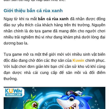
Giới thiệu bắn cá rùa xanh
Ngay từ khi ra mắt
bắn cá rùa xanh
đã nhận được đông
đảo sự yêu thích của khách hàng trên thị trường. Nguyên
nhân chính là do tựa game đã mang đến cho người chơi
nhiều trải nghiệm thú vị như đang khám phá dưới lòng đại
dương bao la.
Tựa game mở ra một thể giới mới với nhiều sinh vật biển
độc đáo đang chờ đón các thợ săn của
Kuwin
chinh phục.
Với luật chơi đơn giản khi bạn chỉ cần sử kho vũ khí cùng
đạn dược nhà cái cung cấp để săn mồi và đổi điểm
thưởng.