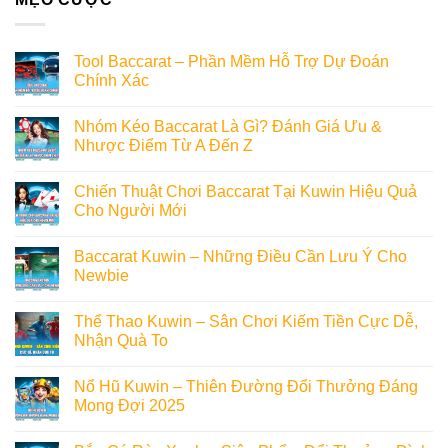
Tool Baccarat – Phần Mềm Hỗ Trợ Dự Đoán
Chính Xác
Nhóm Kéo Baccarat Là Gì? Đánh Giá Ưu &
Nhược Điểm Từ A Đến Z
Chiến Thuật Chơi Baccarat Tại Kuwin Hiệu Quả
Cho Người Mới
Baccarat Kuwin – Những Điều Cần Lưu Ý Cho
Newbie
Thể Thao Kuwin – Sân Chơi Kiếm Tiền Cực Dễ,
Nhận Quà To
Nổ Hũ Kuwin – Thiên Đường Đổi Thưởng Đáng
Mong Đợi 2025