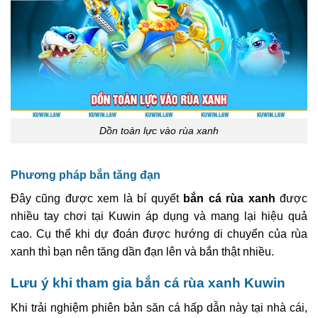
Dồn toàn lực vào rùa xanh
Phương pháp bắn tăng đạn
Đây cũng được xem là bí quyết
bắn cá rùa xanh
được
nhiều tay chơi tại Kuwin áp dụng và mang lại hiệu quả
cao. Cụ thể khi dự đoán được hướng di chuyển của rùa
xanh thì bạn nên tăng dần đạn lên và bắn thật nhiều.
Lưu ý khi tham gia bắn cá rùa xanh Kuwin
Khi trải nghiệm phiên bản săn cá hấp dẫn này tại nhà cái,