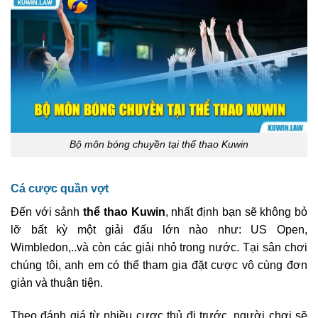
Bộ môn bóng chuyền tại thể thao Kuwin
Cá cược quần vợt
Đến với sảnh
thể thao Kuwin
, nhất định bạn sẽ không bỏ
lỡ bất kỳ một giải đấu lớn nào như: US Open,
Wimbledon,..và còn các giải nhỏ trong nước. Tại sân chơi
chúng tôi, anh em có thể tham gia đặt cược vô cùng đơn
giản và thuận tiện.
Theo đánh giá từ nhiều cược thủ đi trước, người chơi sẽ