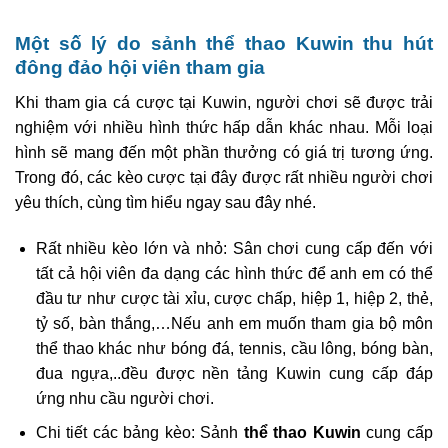
Một số lý do sảnh thể thao Kuwin thu hút
đông đảo hội viên tham gia
Khi tham gia cá cược tại Kuwin, người chơi sẽ được trải
nghiệm với nhiều hình thức hấp dẫn khác nhau. Mỗi loại
hình sẽ mang đến một phần thưởng có giá trị tương ứng.
Trong đó, các kèo cược tại đây được rất nhiều người chơi
yêu thích, cùng tìm hiểu ngay sau đây nhé.
Rất nhiều kèo lớn và nhỏ: Sân chơi cung cấp đến với
tất cả hội viên đa dạng các hình thức để anh em có thể
đầu tư như cược tài xỉu, cược chấp, hiệp 1, hiệp 2, thẻ,
tỷ số, bàn thắng,…Nếu anh em muốn tham gia bộ môn
thể thao khác như bóng đá, tennis, cầu lông, bóng bàn,
đua ngựa,..đều được nền tảng Kuwin cung cấp đáp
ứng nhu cầu người chơi.
Chi tiết các bảng kèo: Sảnh
thể thao Kuwin
cung cấp