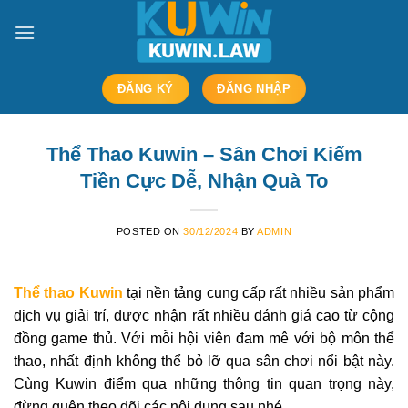
Skip
to
content
ĐĂNG KÝ
ĐĂNG NHẬP
Thể Thao Kuwin – Sân Chơi Kiếm
Tiền Cực Dễ, Nhận Quà To
POSTED ON
30/12/2024
BY
ADMIN
Thể thao Kuwin
tại nền tảng cung cấp rất nhiều sản phẩm
dịch vụ giải trí, được nhận rất nhiều đánh giá cao từ cộng
đồng game thủ. Với mỗi hội viên đam mê với bộ môn thể
thao, nhất định không thể bỏ lỡ qua sân chơi nổi bật này.
Cùng Kuwin điểm qua những thông tin quan trọng này,
đừng quên theo dõi các nội dung sau nhé.