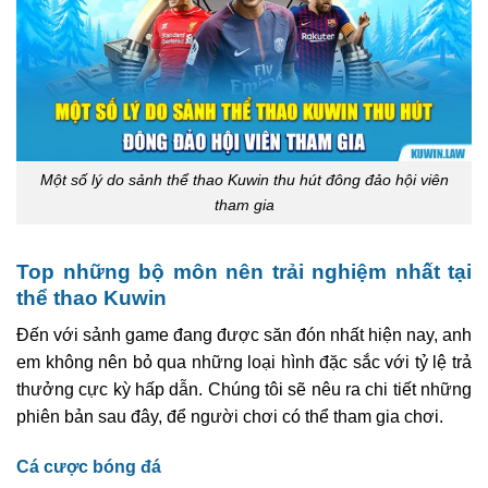
Một số lý do sảnh thể thao Kuwin thu hút đông đảo hội viên
tham gia
Top những bộ môn nên trải nghiệm nhất tại
thể thao Kuwin
Đến với sảnh game đang được săn đón nhất hiện nay, anh
em không nên bỏ qua những loại hình đặc sắc với tỷ lệ trả
thưởng cực kỳ hấp dẫn. Chúng tôi sẽ nêu ra chi tiết những
phiên bản sau đây, để người chơi có thể tham gia chơi.
Cá cược bóng đá